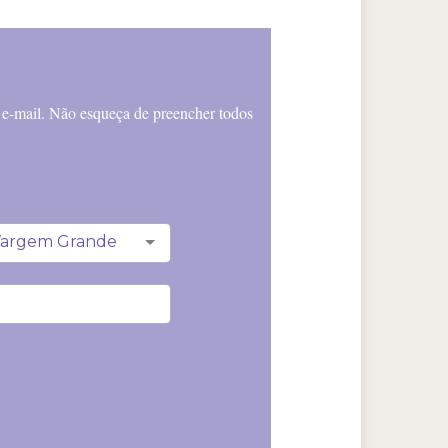
r e-mail. Não esqueça de preencher todos
 Vargem Grande