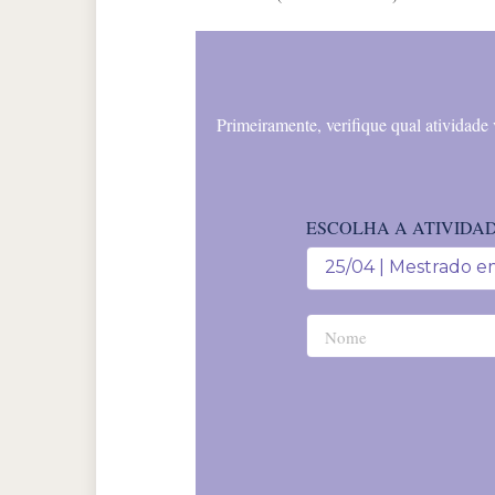
Primeiramente, verifique qual atividade
ESCOLHA A ATIVIDAD
25/04 | Mestrado e