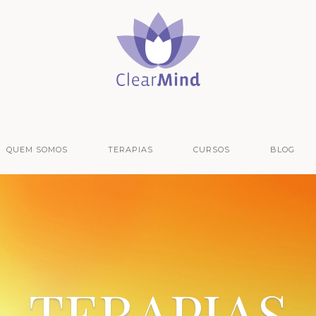
QUEM SOMOS
TERAPIAS
CURSOS
BLOG
TERAPIAS