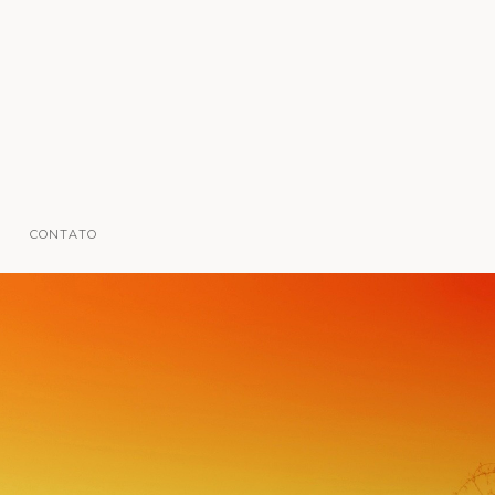
CONTATO