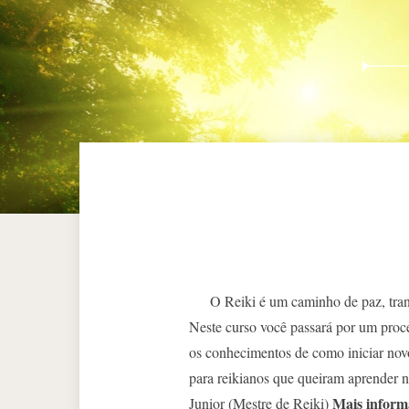
O Reiki é um caminho de paz, trans
Neste curso você passará por um proce
os conhecimentos de como iniciar nov
para reikianos que queiram aprender n
Mais inform
Junior (Mestre de Reiki)